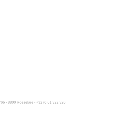
6b - 8800 Roeselare - +32 (0)51 322 320