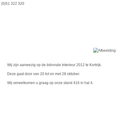
 (0)51 322 320
Wij zijn aanwezig op de biënnale Interieur 2012 te Kortrijk.
Deze gaat door van 20 tot en met 28 oktober.
Wij verwelkomen u graag op onze stand 416 in hal 4.