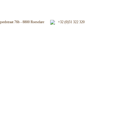
oedstraat 76b - 8800 Roeselare
+32 (0)51 322 320