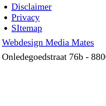
Disclaimer
Privacy
SItemap
Webdesign Media Mates
Onledegoedstraat 76b - 880