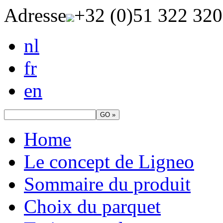
Adresse
+32 (0)51 322 320
nl
fr
en
Home
Le concept de Ligneo
Sommaire du produit
Choix du parquet