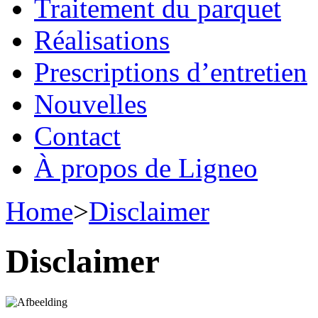
Traitement du parquet
Réalisations
Prescriptions d’entretien
Nouvelles
Contact
À propos de Ligneo
Home
>
Disclaimer
Disclaimer