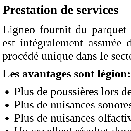
Prestation de services
Ligneo fournit du parquet p
est intégralement assurée 
procédé unique dans le sect
Les avantages sont légion:
Plus de poussières lors d
Plus de nuisances sonores
Plus de nuisances olfacti
Un excellent résultat dur