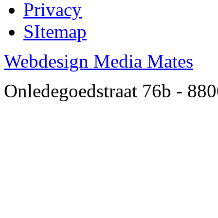
Privacy
SItemap
Webdesign Media Mates
Onledegoedstraat 76b - 880