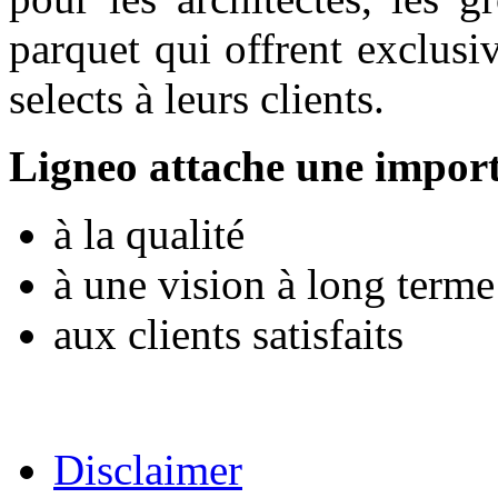
parquet qui offrent exclus
selects à leurs clients.
Ligneo attache une impor
à la qualité
à une vision à long terme
aux clients satisfaits
Disclaimer