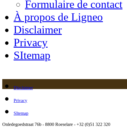
Formulaire de contact
À propos de Ligneo
Disclaimer
Privacy
SItemap
Disclaimer
Privacy
SItemap
Onledegoedstraat 76b - 8800 Roeselare - +32 (0)51 322 320