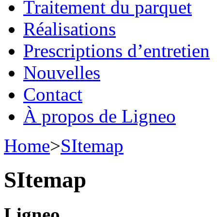
Traitement du parquet
Réalisations
Prescriptions d’entretien
Nouvelles
Contact
À propos de Ligneo
Home
>
SItemap
SItemap
Ligneo