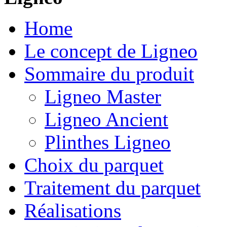
Home
Le concept de Ligneo
Sommaire du produit
Ligneo Master
Ligneo Ancient
Plinthes Ligneo
Choix du parquet
Traitement du parquet
Réalisations