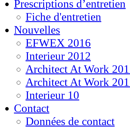
Prescriptions d’entretien
Fiche d'entretien
Nouvelles
EFWEX 2016
Interieur 2012
Architect At Work 20
Architect At Work 201
Interieur 10
Contact
Données de contact